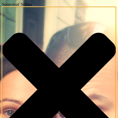
Spravovať Súhlas